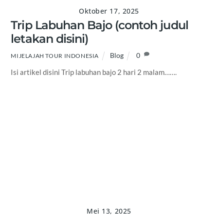
Oktober 17, 2025
Trip Labuhan Bajo (contoh judul
letakan disini)
Blog
0
MIJELAJAH TOUR INDONESIA
Isi artikel disini Trip labuhan bajo 2 hari 2 malam…….
Mei 13, 2025