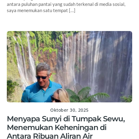
antara puluhan pantai yang sudah terkenal di media sosial,
saya menemukan satu tempat […]
Oktober 30, 2025
Menyapa Sunyi di Tumpak Sewu,
Menemukan Keheningan di
Antara Ribuan Aliran Air