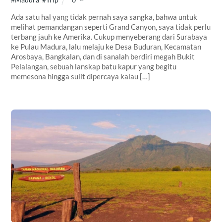
Ada satu hal yang tidak pernah saya sangka, bahwa untuk
melihat pemandangan seperti Grand Canyon, saya tidak perlu
terbang jauh ke Amerika. Cukup menyeberang dari Surabaya
ke Pulau Madura, lalu melaju ke Desa Buduran, Kecamatan
Arosbaya, Bangkalan, dan di sanalah berdiri megah Bukit
Pelalangan, sebuah lanskap batu kapur yang begitu
memesona hingga sulit dipercaya kalau […]