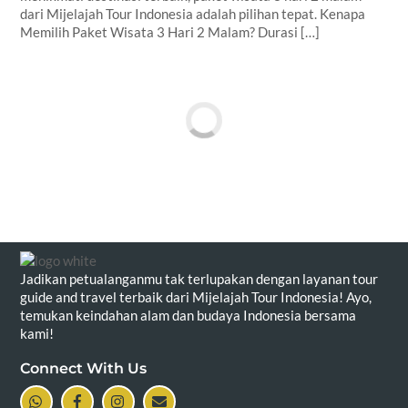
dari Mijelajah Tour Indonesia adalah pilihan tepat. Kenapa
Memilih Paket Wisata 3 Hari 2 Malam? Durasi […]
Back
To
Jadikan petualanganmu tak terlupakan dengan layanan tour
Top
guide and travel terbaik dari Mijelajah Tour Indonesia! Ayo,
temukan keindahan alam dan budaya Indonesia bersama
kami!
Connect With Us