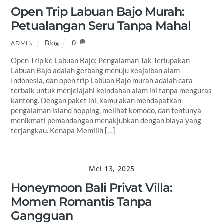
Open Trip Labuan Bajo Murah:
Petualangan Seru Tanpa Mahal
Blog
0
ADMIN
Open Trip ke Labuan Bajo: Pengalaman Tak Terlupakan
Labuan Bajo adalah gerbang menuju keajaiban alam
Indonesia, dan open trip Labuan Bajo murah adalah cara
terbaik untuk menjelajahi keindahan alam ini tanpa menguras
kantong. Dengan paket ini, kamu akan mendapatkan
pengalaman island hopping, melihat komodo, dan tentunya
menikmati pemandangan menakjubkan dengan biaya yang
terjangkau. Kenapa Memilih […]
Mei 13, 2025
Honeymoon Bali Privat Villa:
Momen Romantis Tanpa
Gangguan