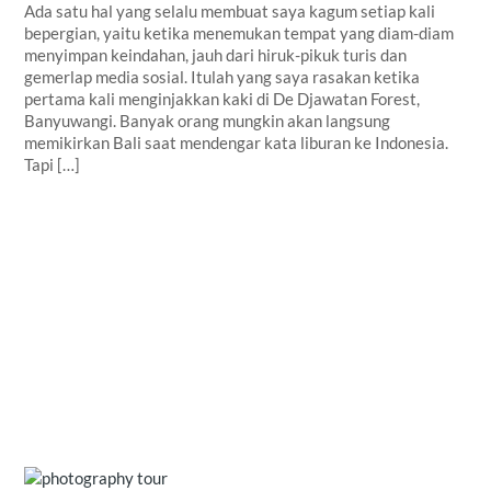
Ada satu hal yang selalu membuat saya kagum setiap kali
bepergian, yaitu ketika menemukan tempat yang diam-diam
menyimpan keindahan, jauh dari hiruk-pikuk turis dan
gemerlap media sosial. Itulah yang saya rasakan ketika
pertama kali menginjakkan kaki di De Djawatan Forest,
Banyuwangi. Banyak orang mungkin akan langsung
memikirkan Bali saat mendengar kata liburan ke Indonesia.
Tapi […]