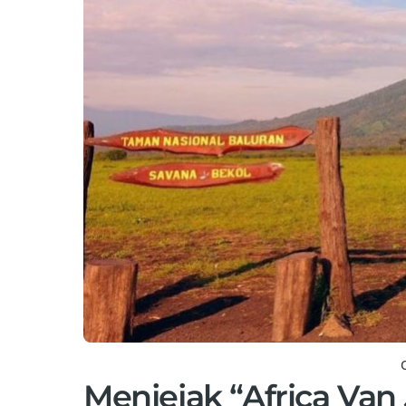
Menjejak “Africa Van