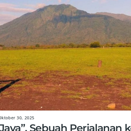
Oktober 30, 2025
 Java”, Sebuah Perjalanan 